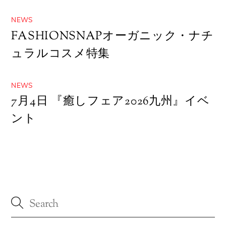
NEWS
FASHIONSNAPオーガニック・ナチ
ュラルコスメ特集
NEWS
7月4日 『癒しフェア2026九州』イベ
ント