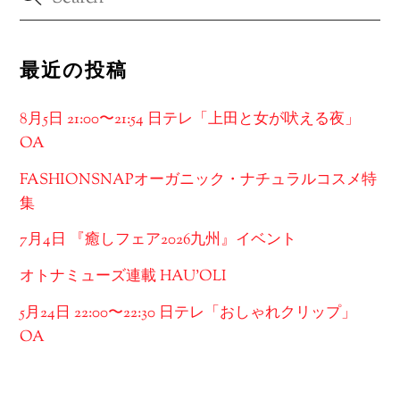
最近の投稿
8月5日 21:00〜21:54 日テレ「上田と女が吠える夜」
OA
FASHIONSNAPオーガニック・ナチュラルコスメ特
集
7月4日 『癒しフェア2026九州』イベント
オトナミューズ連載 HAU’OLI
5月24日 22:00〜22:30 日テレ「おしゃれクリップ」
OA