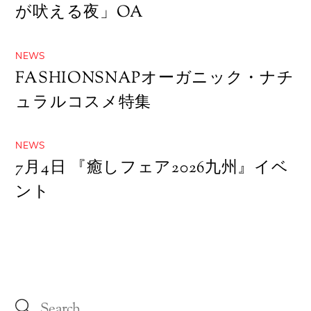
が吠える夜」OA
NEWS
FASHIONSNAPオーガニック・ナチ
ュラルコスメ特集
NEWS
7月4日 『癒しフェア2026九州』イベ
ント