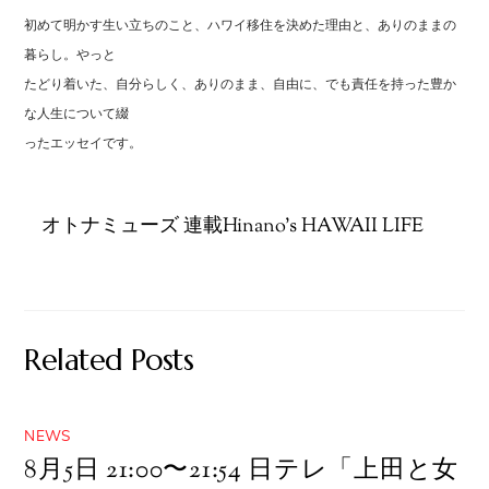
初めて明かす生い立ちのこと、ハワイ移住を決めた理由と、ありのままの
暮らし。やっと
たどり着いた、自分らしく、ありのまま、自由に、でも責任を持った豊か
な人生について綴
ったエッセイです。
オトナミューズ 連載Hinano’s HAWAII LIFE
Related Posts
NEWS
8月5日 21:00〜21:54 日テレ「上田と女