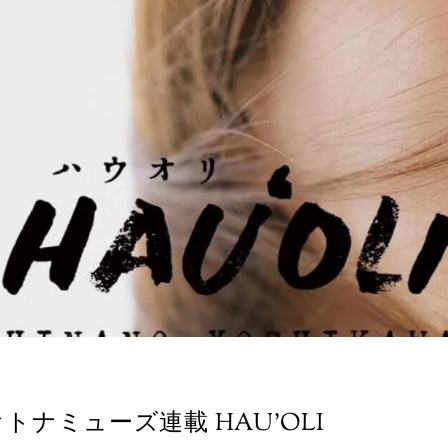
オトナミューズ連載 HAU’OLI